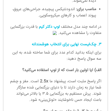
دیده نمی‌شوند.
مناسب برای:
اندودنتیکس پیچیده، جراحی‌های عروق،
پیوند اعصاب و کارهای میکروسکوپی.
در ادامه چند مدل مختلف
لوپ دکتر کیم
با قدرت بزرگنمایی
متفاوت را مشاهده می‌کنید.
۳. چک‌لیست نهایی برای انتخاب هوشمندانه
برای اینکه بدانید کدام عدد برای شما ساخته شده، به این
سه سوال پاسخ دهید:
الف) آیا اولین بار است که از لوپ استفاده می‌کنید؟
اگر پاسخ مثبت است، پیشنهاد ما
2.5x
است. مغز و چشم
شما نیاز به زمان دارند تا با دنیای بزرگنمایی شده سازگار
شوند. پرش مستقیم به بزرگنمایی ۳.۵ یا بالاتر می‌تواند
باعث ایجاد حس ناخوشایند «تونل‌بینی» شود.