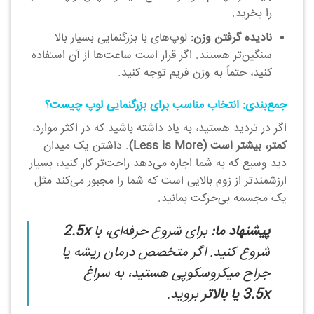
را بخرید.
نادیده گرفتن وزن:
لوپ‌های با بزرگنمایی بسیار بالا
سنگین‌تر هستند. اگر قرار است ساعت‌ها از آن استفاده
کنید، حتماً به وزن فریم توجه کنید.
جمع‌بندی: انتخاب مناسب برای بزرگنمایی لوپ چیست؟
اگر در تردید هستید، به یاد داشته باشید که در اکثر موارد،
کمتر، بیشتر است (Less is More)
. داشتن یک میدان
دید وسیع که به شما اجازه می‌دهد راحت‌تر کار کنید، بسیار
ارزشمندتر از زوم بالایی است که شما را مجبور می‌کند مثل
یک مجسمه بی‌حرکت بمانید.
پیشنهاد ما:
برای شروع حرفه‌ای، با
2.5x
شروع کنید. اگر متخصص درمان ریشه یا
جراح میکروسکوپی هستید، به سراغ
3.5x یا بالاتر
بروید.