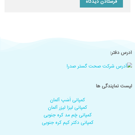
آدرس دفتر:
لیست نمایندگی ها
کمپانی اَسَپ آلمان
کمپانی لیزا لیزر آلمان
کمپانی چَم مد کره جنوبی
کمپانی دکتر کیم کره جنوبی