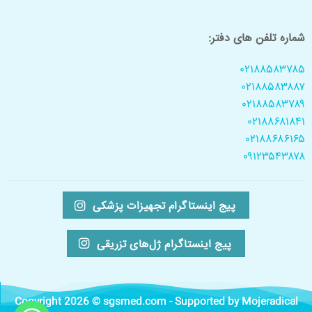
شماره تلفن های دفتر:
۰۲۱۸۸۵۸۳۷۸۵
۰۲۱۸۸۵۸۳۸۸۷
۰۲۱۸۸۵۸۳۷۸۹
۰۲۱۸۸۶۸۱۸۴۱
۰۲۱۸۸۶۸۶۱۶۵
۰۹۱۲۳۵۴۳۸۷۸
پیج اینستاگرام تجهیزات پزشکی
پیج اینستاگرام ژل‌های تزریقی
Copyright 2026 © sgsmed.com - Supported by Mojeradical