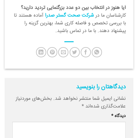
آیا هنوز در انتخاب بین دو عدد بزرگنمایی تردید دارید؟
کارشناسان ما در
شرکت صحت گستر صدرا
آماده هستند تا
با بررسی تخصص و فاصله کاری شما، بهترین گزینه را
پیشنهاد دهند. با ما در تماس باشید.
دیدگاهتان را بنویسید
نشانی ایمیل شما منتشر نخواهد شد.
بخش‌های موردنیاز
علامت‌گذاری شده‌اند
*
دیدگاه
*