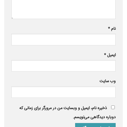
نام
*
ایمیل
*
وب‌ سایت
ذخیره نام، ایمیل و وبسایت من در مرورگر برای زمانی که
دوباره دیدگاهی می‌نویسم.