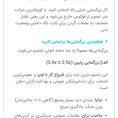
اگر بزرگنمایی خیلی بالا انتخاب کنید، با کوچکترین حرکت
سر، تصویر از فوکوس خارج می‌شود و این یعنی فشار
مضاعف به عضلات گردن برای ثابت نگه داشتن وضعیت
بدن.
۲. طبقه‌بندی بزرگنمایی‌ها براساس کاربرد
بزرگنمایی‌ها معمولاً به سه دسته اصلی تقسیم می‌شوند:
الف) بزرگنمایی پایین (2.5x تا 3.0x)
این محبوب‌ترین بازه برای
شروع کار با لوپ
و عمومی‌ترین
انتخاب برای دندانپزشکان عمومی و بهداشت‌کاران دهان
است.
مزایا:
میدان دید بسیار وسیع (گاهی تا ۱۰ سانتی‌متر)،
وزن سبک، یادگیری سریع.
مناسب برای:
معاینات عمومی، جرم‌گیری، پر کردن‌های