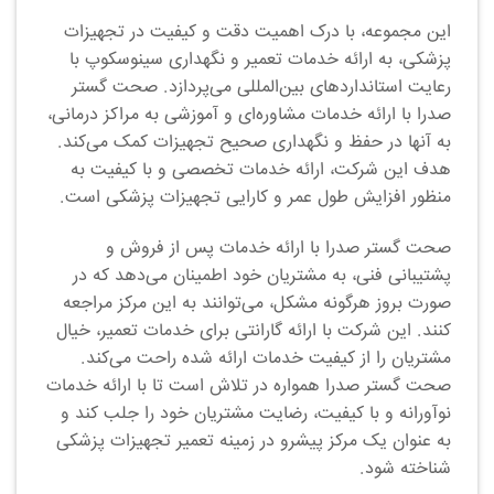
این مجموعه، با درک اهمیت دقت و کیفیت در تجهیزات
پزشکی، به ارائه خدمات تعمیر و نگهداری سینوسکوپ با
رعایت استانداردهای بین‌المللی می‌پردازد. صحت گستر
صدرا با ارائه خدمات مشاوره‌ای و آموزشی به مراکز درمانی،
به آنها در حفظ و نگهداری صحیح تجهیزات کمک می‌کند.
هدف این شرکت، ارائه خدمات تخصصی و با کیفیت به
منظور افزایش طول عمر و کارایی تجهیزات پزشکی است.
صحت گستر صدرا با ارائه خدمات پس از فروش و
پشتیبانی فنی، به مشتریان خود اطمینان می‌دهد که در
صورت بروز هرگونه مشکل، می‌توانند به این مرکز مراجعه
کنند. این شرکت با ارائه گارانتی برای خدمات تعمیر، خیال
مشتریان را از کیفیت خدمات ارائه شده راحت می‌کند.
صحت گستر صدرا همواره در تلاش است تا با ارائه خدمات
نوآورانه و با کیفیت، رضایت مشتریان خود را جلب کند و
به عنوان یک مرکز پیشرو در زمینه تعمیر تجهیزات پزشکی
شناخته شود.