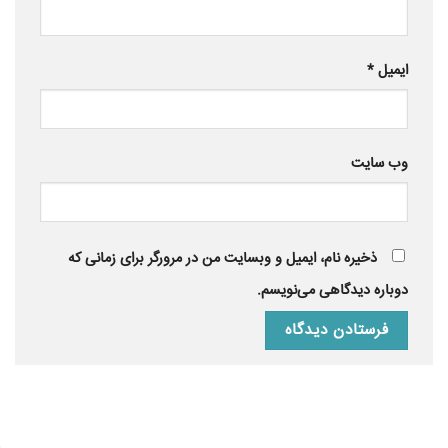
ایمیل
*
وب‌ سایت
ذخیره نام، ایمیل و وبسایت من در مرورگر برای زمانی که
دوباره دیدگاهی می‌نویسم.