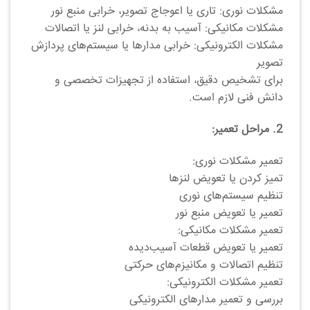
مشکلات نوری: تاری یا اعوجاج تصویر، خرابی منبع نور
مشکلات مکانیکی: آسیب به بدنه، خرابی لنز یا اتصالات
مشکلات الکترونیکی: خرابی مدارها یا سیستم‌های پردازش
تصویر
برای تشخیص دقیق، استفاده از تجهیزات تخصصی و
دانش فنی لازم است.
2. مراحل تعمیر:
تعمیر مشکلات نوری:
تمیز کردن یا تعویض لنزها
تنظیم سیستم‌های نوری
تعمیر یا تعویض منبع نور
تعمیر مشکلات مکانیکی:
تعمیر یا تعویض قطعات آسیب‌دیده
تنظیم اتصالات و مکانیزم‌های حرکتی
تعمیر مشکلات الکترونیکی:
بررسی و تعمیر مدارهای الکترونیکی