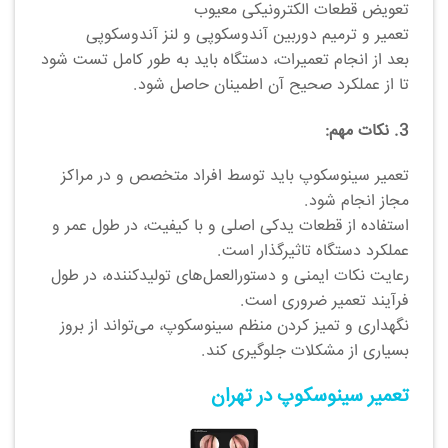
تعویض قطعات الکترونیکی معیوب
تعمیر و ترمیم دوربین آندوسکوپی و لنز آندوسکوپی
بعد از انجام تعمیرات، دستگاه باید به طور کامل تست شود
تا از عملکرد صحیح آن اطمینان حاصل شود.
3. نکات مهم:
تعمیر سینوسکوپ باید توسط افراد متخصص و در مراکز
مجاز انجام شود.
استفاده از قطعات یدکی اصلی و با کیفیت، در طول عمر و
عملکرد دستگاه تاثیرگذار است.
رعایت نکات ایمنی و دستورالعمل‌های تولیدکننده، در طول
فرآیند تعمیر ضروری است.
نگهداری و تمیز کردن منظم سینوسکوپ، می‌تواند از بروز
بسیاری از مشکلات جلوگیری کند.
تعمیر سینوسکوپ در تهران