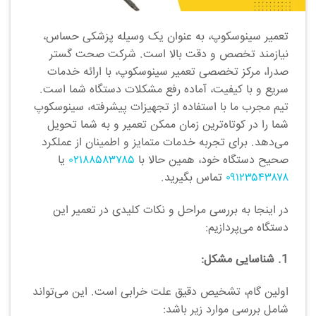
تعمیر سینوسکوپ، به عنوان یک وسیله پزشکی حساس،
نیازمند تخصص و دقت بالا است. شرکت صحت گستر
صدرا، مرکز تخصصی تعمیر سینوسکوپ، با ارائه خدمات
سریع و با کیفیت، آماده رفع مشکلات دستگاه شما است.
تیم مجرب ما با استفاده از تجهیزات پیشرفته، سینوسکوپ
شما را در کوتاه‌ترین زمان ممکن تعمیر و به شما تحویل
می‌دهد. برای تجربه خدمات متمایز و اطمینان از عملکرد
صحیح دستگاه خود، همین حالا با
۰۲۱۸۸۵۸۳۷۸۵
یا
۰۹۱۲۳۵۴۳۸۷۸
تماس بگیرید.
در اینجا به بررسی مراحل و نکات کلیدی در تعمیر این
دستگاه می‌پردازیم:
1. شناسایی مشکل:
اولین گام، تشخیص دقیق علت خرابی است. این می‌تواند
شامل بررسی موارد زیر باشد: