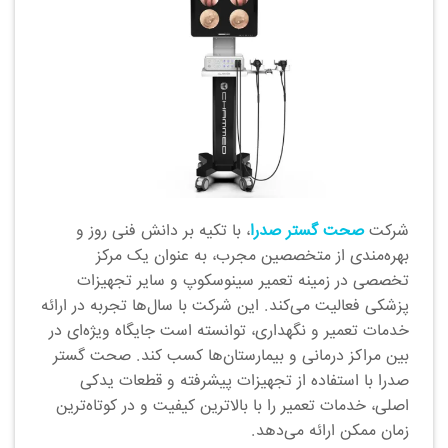
شرکت
صحت گستر صدرا
، با تکیه بر دانش فنی روز و
بهره‌مندی از متخصصین مجرب، به عنوان یک مرکز
تخصصی در زمینه تعمیر سینوسکوپ و سایر تجهیزات
پزشکی فعالیت می‌کند. این شرکت با سال‌ها تجربه در ارائه
خدمات تعمیر و نگهداری، توانسته است جایگاه ویژه‌ای در
بین مراکز درمانی و بیمارستان‌ها کسب کند. صحت گستر
صدرا با استفاده از تجهیزات پیشرفته و قطعات یدکی
اصلی، خدمات تعمیر را با بالاترین کیفیت و در کوتاه‌ترین
زمان ممکن ارائه می‌دهد.