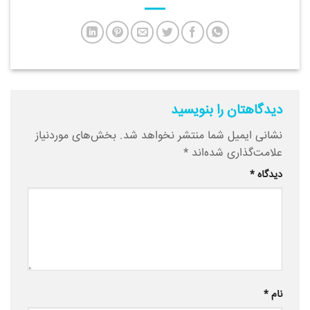
دیدگاهتان را بنویسید
نشانی ایمیل شما منتشر نخواهد شد.
بخش‌های موردنیاز
علامت‌گذاری شده‌اند
*
دیدگاه
*
نام
*