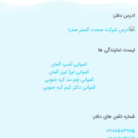
آدرس دفتر:
لیست نمایندگی ها
کمپانی اَسَپ آلمان
کمپانی لیزا لیزر آلمان
کمپانی چَم مد کره جنوبی
کمپانی دکتر کیم کره جنوبی
شماره تلفن های دفتر:
۰۲۱۸۸۵۸۳۷۸۵